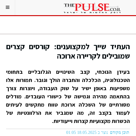
העתיד שייך למקצוענים: קורסים קצרים
שמובילים לקריירה ארוכה
בעידן הנוכחי, קצב השינויים הגלובליים בתחומי
הטכנולוגיה, הכלכלה והחברה הולך וגובר. תמורות אלו
משפיעות באופן ישיר על שוק העבודה, ויוצרות צורך
בהתאמה מהירה וגמישה של כישורי העובדים. מודלים
מסורתיים של השכלה ארוכת טווח מתקשים לעיתים
לעמוד בקצב זה, מה שמגביר את הרלוונטיות של
הכשרות מקצועיות קצרות וייעודיות.
תוכן מקודם
נוצר ב 18.05.2025 01:05