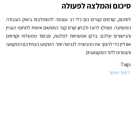
סיכום והמלצה לפעולה
לסיכום, קורסים קצרים הם כלי רב עוצמה להשתלבות בשוק העבודה
המשתנה. מומלץ להעז ולבחון קורס קצר המותאם אישית לתחומי העניין
והכישורים שלכם. בדקו אפשרויות למלגות, סבסוד ממשלתי וקורסים
אונליין כדי להפוך את ההכשרה לנגישה יותר. השקיעו בעתידכם המקצועי
והצטרפו לדור המקצוענים.
Tags:
לימודי איפור