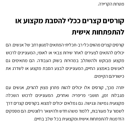
מטרות הקריירה.
קורסים קצרים ככלי להסבת מקצוע או
להתפתחות אישית
קורסים קצרים מהווים כלי רב-תכליתי המתאים למגוון רחב של אנשים. הם
יכולים להתאים לצעירים לאחר שירות צבאי או לאומי, המעוניינים לרכוש
מקצוע מבוקש ולהשתלב במהירות בשוק העבודה. הם מתאימים גם
לאנשים באמצע החיים, המעוניינים לבצע הסבת מקצוע או לשדרג את
כישוריהם הקיימים.
יתרה מכך, קורסים אלו יכולים להוות פתרון מצוין להורים, אנשים עם
מגבלות זמן, תושבי פריפריה ואחרים, המעוניינים לרכוש השכלה
מקצועית גמישה ונגישה. גם גמלאים יכולים למצוא בקורסים קצרים דרך
לשמור על מעורבות, ללמוד משהו חדש ולהישאר רלוונטיים. הם מספקים
הזדמנות להתפתחות אישית ומקצועית בכל שלב בחיים.