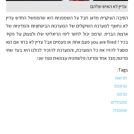
עדיין לא האיש שלהם
הסיבה העיקרית מדוע חבל על השמפניות היא שהממשל החדש עדיין
לא נחשף למערכת השיקולים של המערכות הביטחוניות והמדיניות של
ארצות הברית. טרמפ יכול לחזור לימי הריאליטי שלו ולצעוק על פקיד
בכיר ! you are fired פעם אחת או פעמיים אבל עדיין לא ברור אם הוא
מסוגל להזיז את כל המערכת, והמערכת להזכיר לכולנו היא בעד שתי
מדינות מצד אחד ומדינה פלשתינית עצמאית מצד שני.
Tags:
חדשות
טראמפ
טרמפ
מתנחלים
שמפניה