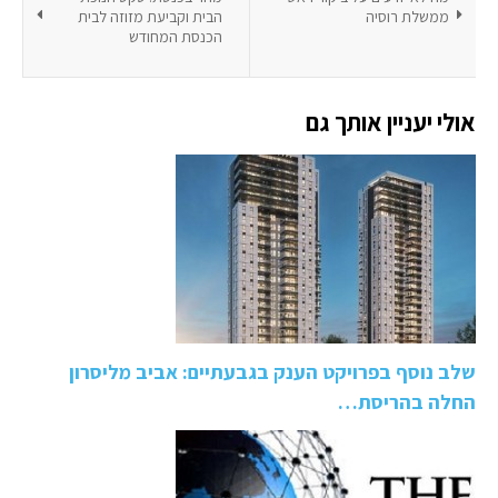
ממשלת רוסיה
הבית וקביעת מזוזה לבית
הכנסת המחודש
אולי יעניין אותך גם
שלב נוסף בפרויקט הענק בגבעתיים: אביב מליסרון
החלה בהריסת…