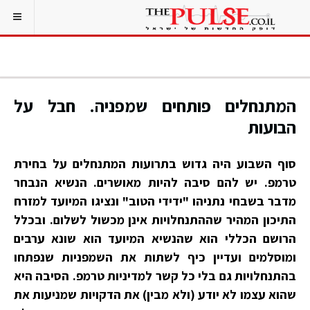
המתנחלים פותחים שמפניה. חבל על
הבועות
סוף השבוע היה גדוש בתרועות המתנחלים על בחירת
טרמפ. יש להם סיבה להיות מאושרים. הנשיא הנבחר
מדבר בשבחי נתניהו "ידידי הטוב" ונציגו המיועד למזרח
התיכון המהיר שההתנחלויות אינן מכשול לשלום. ובכלל
הרושם הכללי הוא שהנשיא המיועד הוא שונא ערבים
ומוסלמים ועדיין כיף לשתות את השמפניות שנפתחו
בהתנחלויות גם בלי כל קשר למדיניות טרמפ. הסיבה היא
שהוא עצמו לא יודע (ולא מבין) את הדקויות שמניעות את