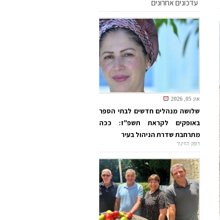
עדכונים אחרונים
אוג 05, 2026
שלושה מנהלים חדשים לבתי הספר
באופקים לקראת תשפ"ז: ככה
מתרחבת שדרת הניהול בעיר
דופק החינוך