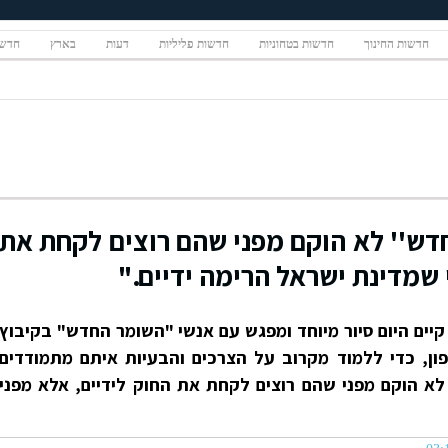
חדשות החינוך
חדשות בטחוניות
חדשות פליליות
דעות
בארץ
חדשו
חדש'' לא הוקם מפני שהם רוצים לקחת את
 שמדינת ישראל הרימה ידיים."
, קיים היום סיור מיוחד ומפגש עם אנשי "השומר החדש" בקיבוץ
ון, כדי ללמוד מקרוב על הצרכים והבעיות איתם מתמודדים
א הוקם מפני שהם רוצים לקחת את החוק לידיים, אלא מפני