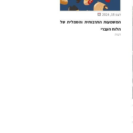
דצמ 18, 2024
המשמעות התרבותית והסמלית של
הלוח העברי
דעות