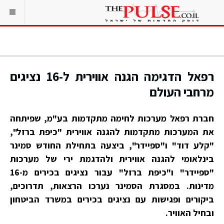
רפאל הדגימה הגנה אווירית ל-16 נציגים
מרחבי העולם
חברת רפאל מערכות לחימה מתקדמות בע"מ, שפיתחה
את המערכות מתקדמות להגנה אווירית "כיפת ברזל",
"קלע דוד" ו"ספיידר", ביצעה בתחילת החודש סמינר
בינלאומי להגנה אווירית ולהדגמת ירי של מערכות
"ספיידר" ו"כיפת ברזל" עבור נציגים בכירים מ-16
מדינות. במסגרת הסמינר נערכו הרצאות, תדרוכים,
ביקורים ופגישות עם נציגים בכירים במשרד הביטחון
ובחיל האוויר.