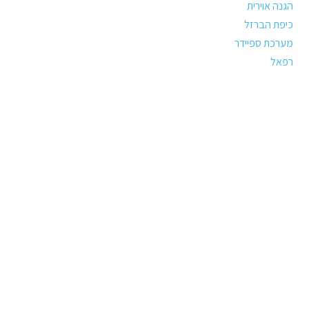
הגנה אוירית
כיפת הברזל
מערכת ספיידר
רפאל