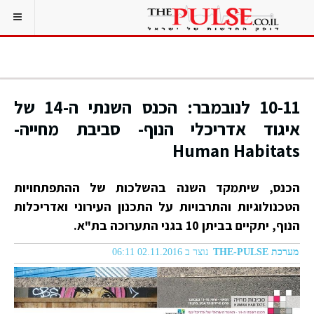
10-11 לנובמבר: הכנס השנתי ה-14 של
איגוד אדריכלי הנוף- סביבת מחייה-
Human Habitats
הכנס, שיתמקד השנה בהשלכות של ההתפתחויות
הטכנולוגיות והתרבויות על התכנון העירוני ואדריכלות
הנוף, יתקיים בביתן 10 בגני התערוכה בת"א.
מערכת THE-PULSE
נוצר ב 02.11.2016 06:11