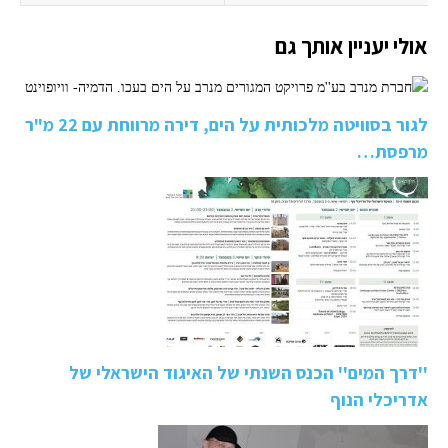
אולי יעניין אותך גם
לגור בסוויטה מלכותית על הים, דירה מרווחת עם 22 מ"ר
מרפסת…
''דרך המים'' הכנס השנתי של האיגוד הישראלי של
אדריכלי הנוף