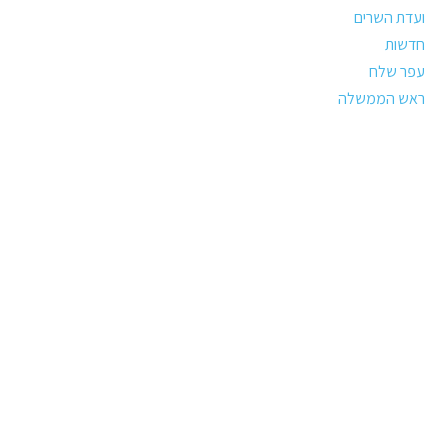
ועדת השרים
חדשות
עפר שלח
ראש הממשלה