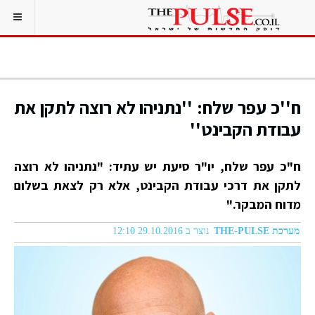
ח''כ עפר שלח: ''נתניהו לא רוצה לתקן את
עבודת הקבינט''
ח"כ עפר שלח, יו"ר סיעת יש עתיד: "נתניהו לא רוצה
לתקן את דרכי עבודת הקבינט, אלא רק לצאת בשלום
מדוח המבקר."
מערכת THE-PULSE
נוצר ב 29.10.2016 12:10