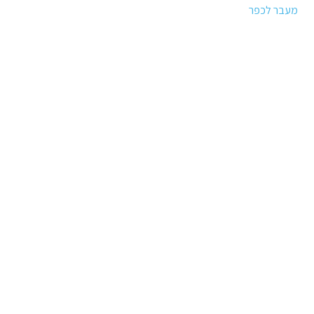
מעבר לכפר