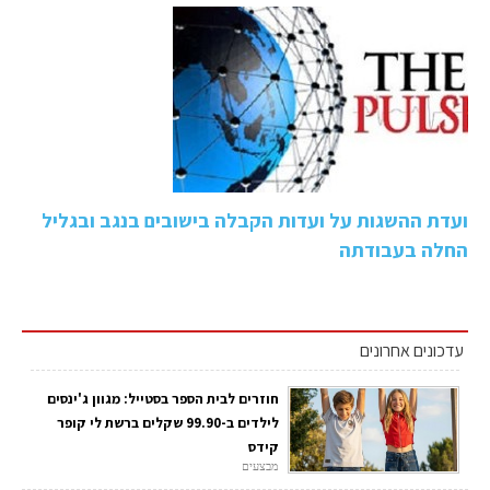
ועדת ההשגות על ועדות הקבלה בישובים בנגב ובגליל
החלה בעבודתה
עדכונים אחרונים
חוזרים לבית הספר בסטייל: מגוון ג'ינסים
לילדים ב-99.90 שקלים ברשת לי קופר
קידס
מבצעים