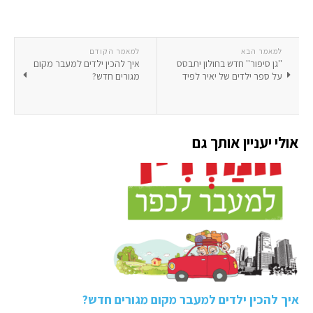
למאמר הבא
למאמר הקודם
''גן סיפור'' חדש בחולון יתבסס
איך להכין ילדים למעבר מקום
על ספר ילדים של יאיר לפיד
מגורים חדש?
אולי יעניין אותך גם
איך להכין ילדים למעבר מקום מגורים חדש?