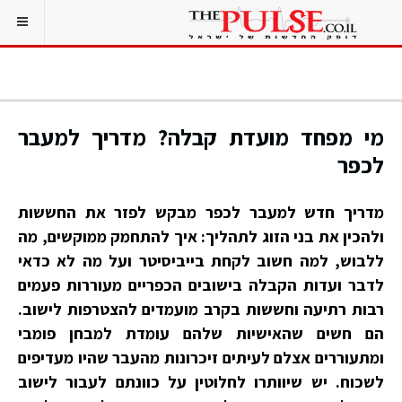
מי מפחד מועדת קבלה? מדריך למעבר
לכפר
מדריך חדש למעבר לכפר מבקש לפזר את החששות
ולהכין את בני הזוג לתהליך: איך להתחמק ממוקשים, מה
ללבוש, למה חשוב לקחת בייביסיטר ועל מה לא כדאי
לדבר ועדות הקבלה בישובים הכפריים מעוררות פעמים
רבות רתיעה וחששות בקרב מועמדים להצטרפות לישוב.
הם חשים שהאישיות שלהם עומדת למבחן פומבי
ומתעוררים אצלם לעיתים זיכרונות מהעבר שהיו מעדיפים
לשכוח. יש שיוותרו לחלוטין על כוונתם לעבור לישוב