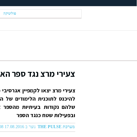
פוליטיקה
צעירי מרצ נגד ספר האז
צעירי מרצ יצאו לקמפיין אגרסיבי
להיכנס לתוכנית הלימודים של ה
שלהם נקודות בעיתיות מהספר א
ובפעילות שטח כנגד הספר
מערכת THE PULSE
נוצר ב 17.08.2016 04:08