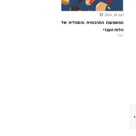
דצמ 18, 2024
המשמעות התרבותית והסמלית של
הלוח העברי
דעות