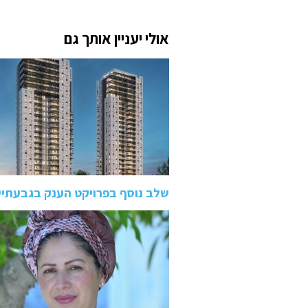
אולי יעניין אותך גם
שלב נוסף בפרויקט הענק בגבעתיי