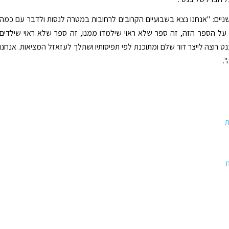
שניים: "אנחנו נצא בשבועיים הקרובים לרחובות במטרה לנסות ולדבר עם כמה
על הספר הזה, זה ספר שלא ראוי שילמדו ממנו, זה ספר שלא ראוי שילדים
נט רוצה לייצר דור שלם ומתוכנת לפי תפיסותיו ושתלך לעזאזל המציאות. אנחנו
.
ת