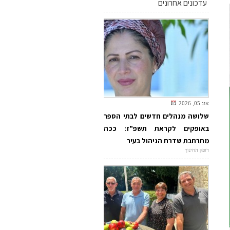
עדכונים אחרונים
אוג 05, 2026
שלושה מנהלים חדשים לבתי הספר
באופקים לקראת תשפ"ז: ככה
מתרחבת שדרת הניהול בעיר
דופק החינוך