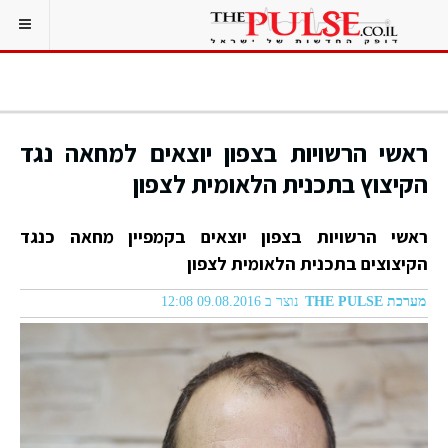
ראשי הרשויות בצפון יוצאים למחאה נגד
הקיצוץ בתכנית הלאומית לצפון
ראשי הרשויות בצפון יוצאים בקמפיין מחאה כנגד
הקיצוצים בתכנית הלאומית לצפון
מערכת THE PULSE
נוצר ב 09.08.2016 12:08