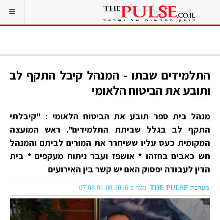
התלמידים שבתו - המנהל קיבל התקף לב
ותובע את הביטוח הלאומי
מנהל בית ספר תובע את הביטוח הלאומי : "קיבלתי
התקף לב בגלל שביתת התלמידים". ראש המועצה
המקומית כעס עליו ששיחרר את המורים לביתם והמנהל
חש כאבים בחזהו * אושפז ועבר ניתוח מעקפים * בית
הדין לעבודה יפסוק האם יש קשר בין האירועים
מערכת THE PULSE
נוצר ב 01.08.2016 07:08