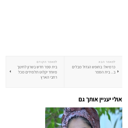
למאמר הבא
למאמר הקודם
כרמיאל: בחופש הגדול מבלים
בית ספר חדש בשרון לחינוך
ב... בית הספר
מיוחד יקלוט תלמידים מכל
רחבי הארץ
אולי יעניין אותך גם