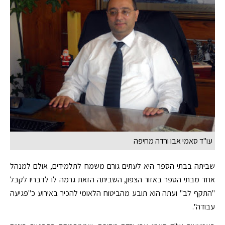
עו"ד סאמי אבו ורדה מחיפה
שביתה בבתי הספר היא לעתים גורם משמח לתלמידים, אולם למנהל
אחד מבתי הספר באזור הצפון, השביתה הזאת גרמה לו לדבריו לקבל
"התקף לב" ועתה הוא תובע מהביטוח הלאומי להכיר באירוע כ"פגיעה
עבודה".