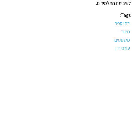
לשביתת התלמידים.
Tags:
בתי ספר
חינוך
משפטים
עורכי דין