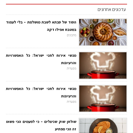
עדכונים אחרונים
הסוד של סבתא לשבת מושלמת – בלי לעמוד
במטבח אפילו דקה
מתכונים
מגשי אירוח לחגי ישראל: כל האפשרויות
והרעיונות
מסעדות
מגשי אירוח לחגי ישראל: כל האפשרויות
והרעיונות
מסעדות
שולחן שוק שניצלים – כי לפעמים הכי פשוט
זה הכי מפתיע