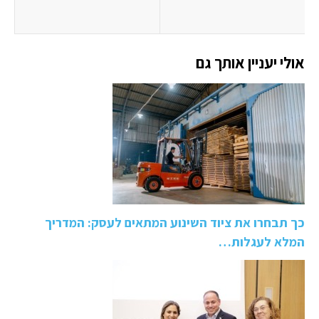
אולי יעניין אותך גם
כך תבחרו את ציוד השינוע המתאים לעסק: המדריך
המלא לעגלות…