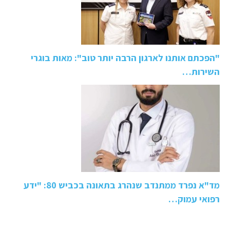
"הפכתם אותנו לארגון הרבה יותר טוב": מאות בוגרי
השירות…
מד"א נפרד ממתנדב שנהרג בתאונה בכביש 80: "ידע
רפואי עמוק…