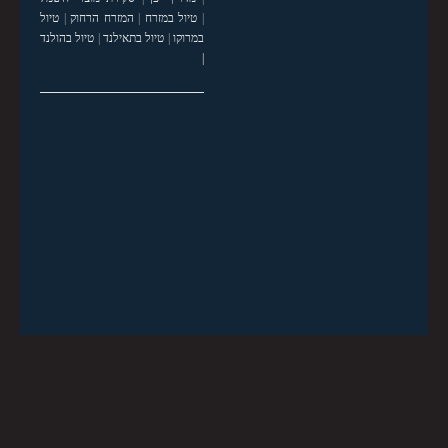
|
טיול במזרח
|
המזרח הרחוק
|
טיול
במרוקו
|
טיול בתאילנד
|
טיול בהולנד
|