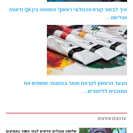
איך לבחור קורס טכנולוגי ראשון? השוואה בין QA ודאטה
אנליסט…
הצעד הראשון לקראת תואר באמנות: חושפים את
התוכנית ללימודים…
עדכונים אחרונים
שלושה מנהלים חדשים לבתי הספר באופקים