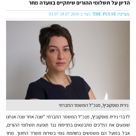
הדיון על תשלומי ההורים שיתקיים בוועדה מחר
מערכת THE PULSE
נוצר ב 18.07.2016 03:07
נירית מוסקוביץ', מנכ"ל המשמר החברתי
לדברי נירית מוסקוביץ', מנכ"ל המשמר החברתי: "שנה אחר שנה אנחנו
שומעים את הח"כים מתבטאים בחריפות נגד תופעת תשלומי ההורים,
אבל בפועל הם משמשים כחותמת גומי בשירות משרד החינוך. מחר