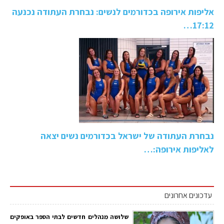
אליפות אירופה בכדורמים לנשים: נבחרת העתודה נכנעה
17:12…
נבחרת העתודה של ישראל בכדורמים נשים יצאה
לאליפות אירופה:…
עדכונים אחרונים
שלושה מנהלים חדשים לבתי הספר באופקים