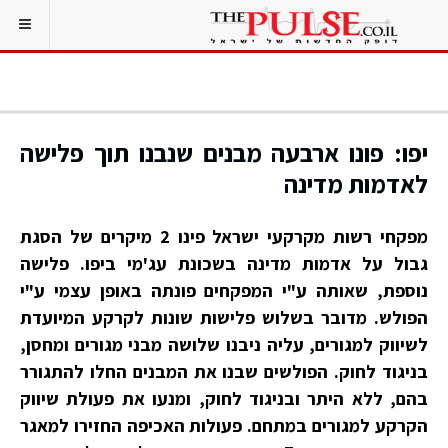
יפו: פונו ארבעה מבנים שנבנו תוך פלישה
לאדמות מדינה
מפקחי רשות מקרקעי ישראל פינו 2 מיקרים של הסגת
גבול על אדמות מדינה בשכונת עג'מי ביפו. פלישה
נוספת, שאותה ע"י המפקחים פונתה באופן עצמי ע"י
הפולש. מדובר בשלוש פלישות שונות לקרקע המיועדת
לשיווק למגורים, עליה ניבנו שלושה מבני מגורים ומחסן,
בניגוד לחוק. הפולשים שבנו את המבנים החלו להתגורר
בהם, ללא היתר ובניגוד לחוק, ומנעו את פעולת שיווק
הקרקע למגורים במתחם. פעולות האכיפה החזירו למאגר