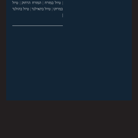
|
טיול במזרח
|
המזרח הרחוק
|
טיול
במרוקו
|
טיול בתאילנד
|
טיול בהולנד
|