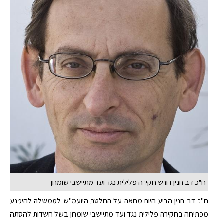
ח''כ דב חנין דורש חקירה פלילית נגד ועד מתיישבי שומרון
ח"כ דב חנין הביע היום מחאה על החלטת היועמ"ש לממשלה להימנע
מפתיחה בחקירה פלילית נגד ועד מתיישבי שומרון בשל חשדות להסתה