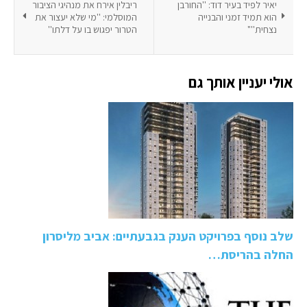
יאיר לפיד בעיר דוד: ''החורבן
ריבלין אירח את מנהיגי הציבור
הוא תמיד זמני והבנייה
המוסלמי: ''מי שלא יעצור את
נצחית''"
הטרור יפגוש בו על דלתו''
אולי יעניין אותך גם
שלב נוסף בפרויקט הענק בגבעתיים: אביב מליסרון
החלה בהריסת…