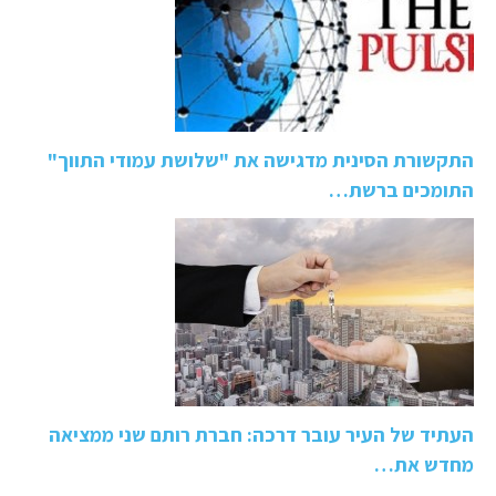
התקשורת הסינית מדגישה את "שלושת עמודי התווך"
התומכים ברשת…
העתיד של העיר עובר דרכה: חברת רותם שני ממציאה
מחדש את…