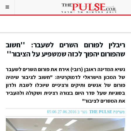
ריבלין לפורום השרים לשעבר: ''חשוב
שהפורום יהפוך לכזה שמשפיע על הציבור''
נשיא המדינה ראובן (רובי) אירח את פורום השרים לשעבר
של המכון הישראלי לדמוקרטיה: "חשוב לציבור שיהיה
פורום של אנשים ותיקים ורציניים שיוכלו לשבת ולדון
בסוגיות שעל סדר היום בצורה רצינית ושקולה ולהעביר
את המסרים לציבור"
מערכת THE PULSE
נוצר ב 27.06.2016 05:06