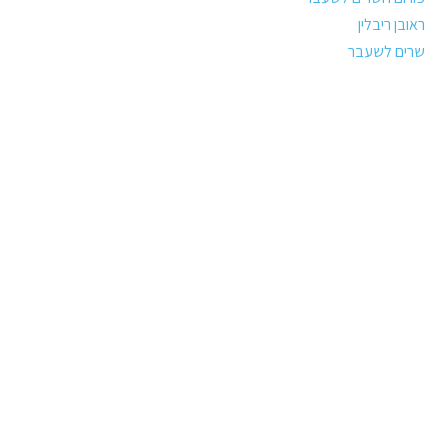
ראובן ריבלין
שרים לשעבר