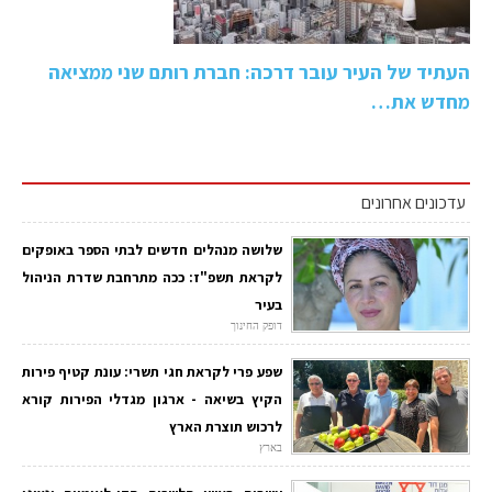
העתיד של העיר עובר דרכה: חברת רותם שני ממציאה
מחדש את…
עדכונים אחרונים
שלושה מנהלים חדשים לבתי הספר באופקים
לקראת תשפ"ז: ככה מתרחבת שדרת הניהול
בעיר
דופק החינוך
שפע פרי לקראת חגי תשרי: עונת קטיף פירות
הקיץ בשיאה - ארגון מגדלי הפירות קורא
לרכוש תוצרת הארץ
בארץ