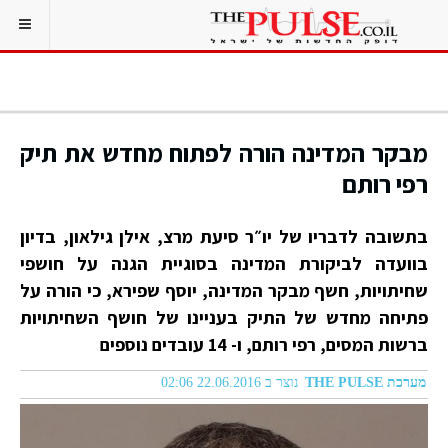
מבקר המדינה הורה לפתוח מחדש את תיק
רפי רותם
בתשובה לדבריו של יו״ר סיעת מרצ, אילן גילאון, בדיון
בוועדה לביקורת המדינה בסוגיית הגנה על חושפי
שחיתויות, חשף מבקר המדינה, יוסף שפירא, כי הורה על
פתיחה מחדש של התיק בעניינו של חושף השחיתויות
ברשות המסים, רפי רותם, ו- 14 עובדים נוספים
מערכת THE PULSE
נוצר ב 22.06.2016 02:06