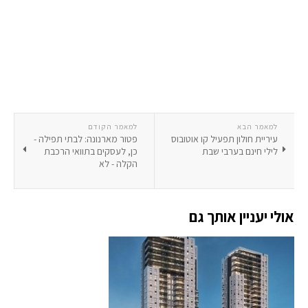
למאמר הבא
למאמר הקודם
עיריית חולון תפעיל קו אוטובוס
פטור מארנונה: לבתי תפילה -
לילי חינם בערבי שבת
כן, לעסקים בתוואי הרכבת
הקלה - לא
אולי יעניין אותך גם