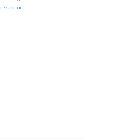
תחבורה ציבור