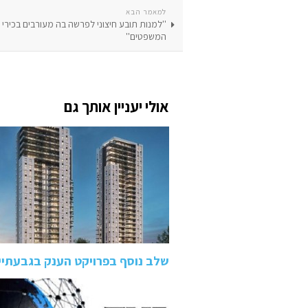
למאמר הבא
''למנות תובע חיצוני לפרשה בה מעורבים בכירי
המשפטים''
אולי יעניין אותך גם
שלב נוסף בפרויקט הענק בגבעתיי