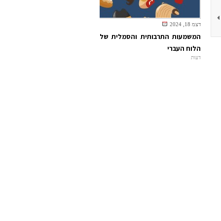
דצמ 18, 2024
המשמעות התרבותית והסמלית של
הלוח העברי
דעות