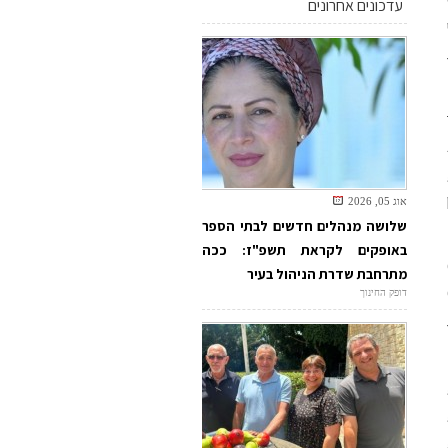
עדכונים אחרונים
אוג 05, 2026
שלושה מנהלים חדשים לבתי הספר
באופקים לקראת תשפ"ז: ככה
0-
מתרחבת שדרת הניהול בעיר
01
דופק החינוך