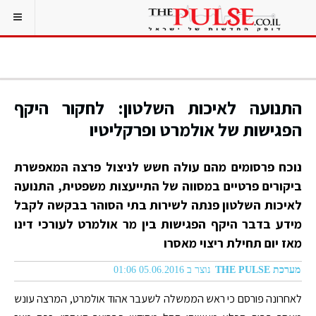
התנועה לאיכות השלטון: לחקור היקף
הפגישות של אולמרט ופרקליטיו
נוכח פרסומים מהם עולה חשש לניצול פרצה המאפשרת
ביקורים פרטיים במסווה של התייעצות משפטית, התנועה
לאיכות השלטון פנתה לשירות בתי הסוהר בבקשה לקבל
מידע בדבר היקף הפגישות בין מר אולמרט לעורכי דינו
מאז יום תחילת ריצוי מאסרו
מערכת THE PULSE
נוצר ב 05.06.2016 01:06
לאחרונה פורסם כי ראש הממשלה לשעבר אהוד אולמרט, המרצה עונש