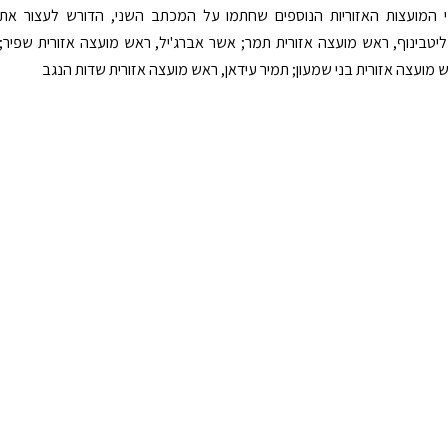
המועצות האזוריות הנוספים שחתמו על המכתב השני, הדורש לעצור את
ליטבינוף, ראש מועצה אזורית תמר; אשר אברג'יל, ראש מועצה אזורית שפיר;
ש מועצה אזורית בני שמעון; תמיר עידאן, ראש מועצה אזורית שדות הנגב