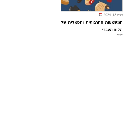
דצמ 18, 2024
המשמעות התרבותית והסמלית של
הלוח העברי
דעות