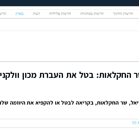
חדשות החינוך
חדשות בטחוניות
חדשות פליליות
דעות
בארץ
חדשו
לשר החקלאות: בטל את העברת מכון וולקני
ורי אריאל, שר החקלאות, בקריאה לבטל או להקפיא את היוזמה שלו