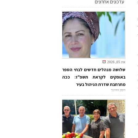
עדכונים אחרונים
ב-22
ם
אוג 05, 2026
שלושה מנהלים חדשים לבתי הספר
באופקים לקראת תשפ"ז: ככה
מתרחבת שדרת הניהול בעיר
דופק החינוך