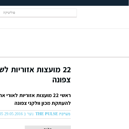
פוליטיקה
22 מועצות אזוריות 
צפונה
ראשי 22 מועצות אזוריות לא
להעתקת מכון וולקני צפונה
מערכת THE PULSE
נוצר ב 29.05.2016 01:05