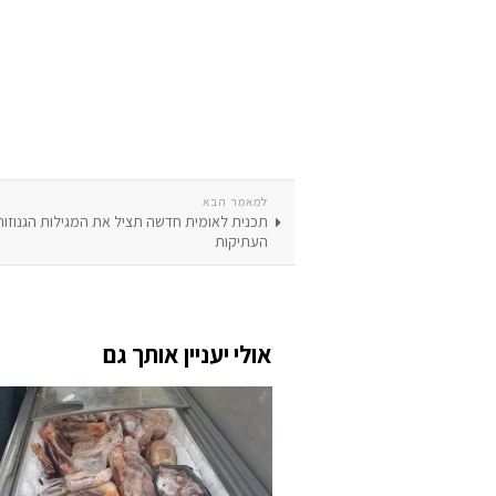
למאמר הבא
תכנית לאומית חדשה תציל את המגילות הגנוזות 
העתיקות
אולי יעניין אותך גם