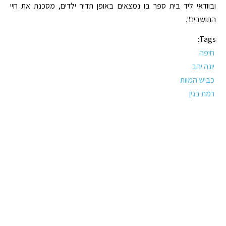
ובוודאי ליד בית ספר בו נמצאים באופן תדיר ילדים, מסכנת את חיי
התושבים".
Tags:
חיפה
יונה יהב
כביש המוות
רמת בגין