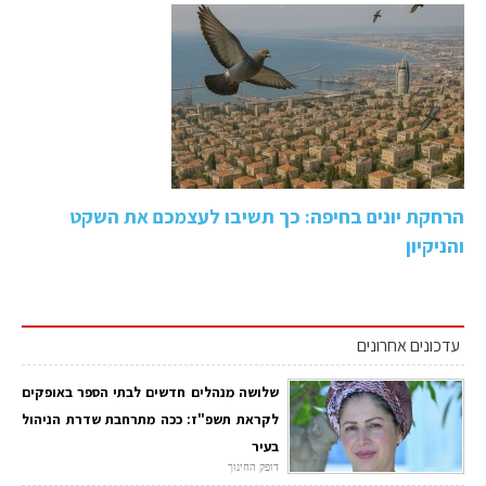
הרחקת יונים בחיפה: כך תשיבו לעצמכם את השקט
והניקיון
עדכונים אחרונים
שלושה מנהלים חדשים לבתי הספר באופקים
לקראת תשפ"ז: ככה מתרחבת שדרת הניהול
בעיר
דופק החינוך