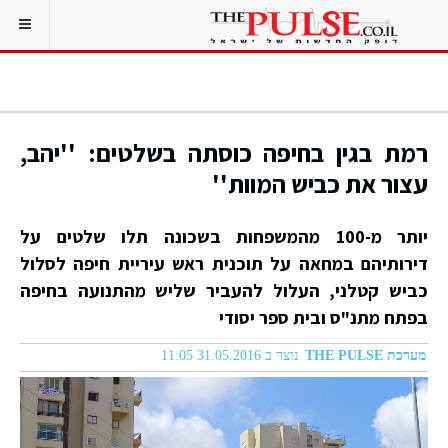
רמת בגין בחיפה כוסתה בשלטים: ''יהב,
עצור את כביש המוות''
יותר מ-100 מהמשפחות בשכונה תלו שלטים על
דירותיהם במחאה על תוכנית ראש עיריית חיפה לסלול
כביש קטלני, העלול להעביר שליש מהתנועה בחיפה
בפתח מתנ"ס ובית ספר יסודי
מערכת THE PULSE
נוצר ב 31.05.2016 11:05