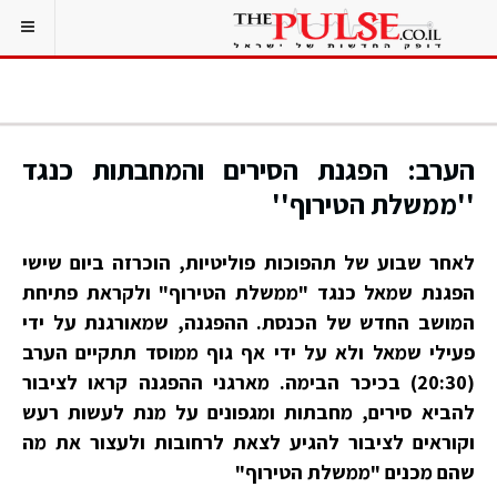
הערב: הפגנת הסירים והמחבתות כנגד
''ממשלת הטירוף''
לאחר שבוע של תהפוכות פוליטיות, הוכרזה ביום שישי
הפגנת שמאל כנגד "ממשלת הטירוף" ולקראת פתיחת
המושב החדש של הכנסת. ההפגנה, שמאורגנת על ידי
פעילי שמאל ולא על ידי אף גוף ממוסד תתקיים הערב
(20:30) בכיכר הבימה. מארגני ההפגנה קראו לציבור
להביא סירים, מחבתות ומגפונים על מנת לעשות רעש
וקוראים לציבור להגיע לצאת לרחובות ולעצור את מה
שהם מכנים "ממשלת הטירוף"