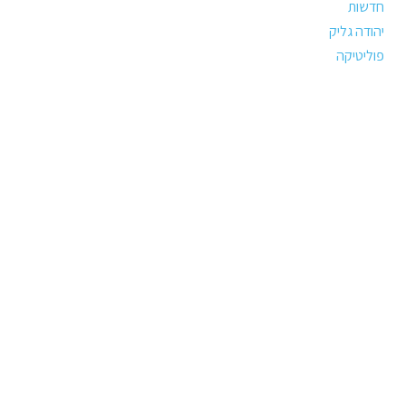
חדשות
יהודה גליק
פוליטיקה