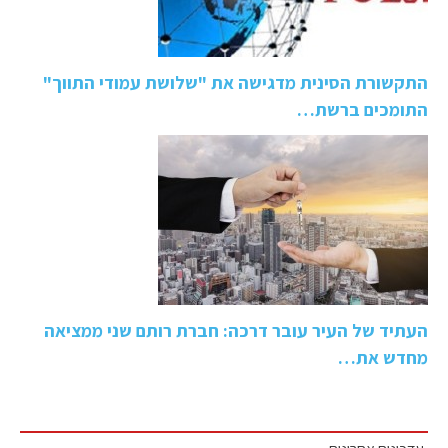
התקשורת הסינית מדגישה את "שלושת עמודי התווך"
התומכים ברשת…
העתיד של העיר עובר דרכה: חברת רותם שני ממציאה
מחדש את…