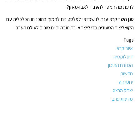
לדעת מה המסר להעביר לאבו-מאזן?
סגן השר קרא ענה לו שכדאי לפלסטינים לתמוך בתוכניתו הכלכלית עם
הקואליציה הסעודית כדי לייצר אוירה טובה וחיים טובים לעולם הערבי.
Tags:
איוב קרא
דיפלומטיה
המזרח התיכון
חדשות
יחסי חוץ
יצחק הרצוג
מדינות ערב