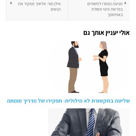
מניעה נמסרו לחשודים
אילן מור: אלשיך מפקיר את
בפרשת פינוי פסולת
הנשים
באחיסמך
אולי יעניין אותך גם
שליטה בתקשורת לא מילולית: תפקידו של מדריך מומחה