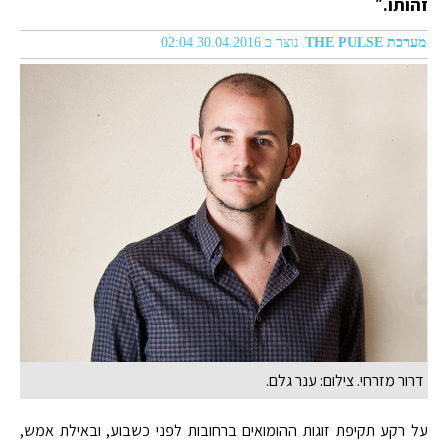
זהותו.״
מערכת THE PULSE
נוצר ב 30.04.2016 02:04
דרור מזרחי. צילום: ענר גלם.
על רקע תקיפת זוגות ההומואים ברחובות לפני כשבוע, ובאילת אמש,