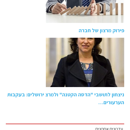
פירוק מרצון של חברה
ניצחון לתושבי "הדסה הקטנה" ולמרצ ירושלים: בעקבות
הערעורים…
עדכונים אחרונים