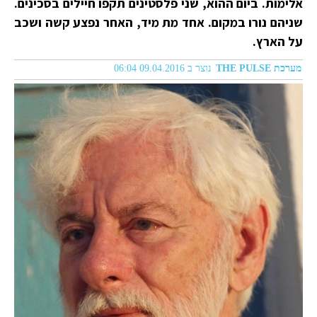
אלימות. ביום ההוא, שני פלסטינים תקפו חיילים בסכינים.
שניהם נורו במקום. אחד מת מיד, האחר נפצע קשה ושכב
על הארץ.
מערכת THE PULSE
נוצר ב 09.04.2016 06:04