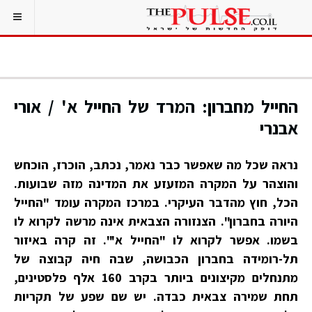
החייל מחברון: המרד של החייל א' / אורי
אבנרי
נראה שכל מה שאפשר כבר נאמר, נכתב, הוכרז, הוכחש
והוצהר על המקרה המזעזע את המדינה מזה שבועות.
הכל, חוץ מהדבר העיקרי. במרכז המקרה עומד "החייל
היורה בחברון". הצנזורה הצבאית אינה מרשה לקרוא לו
בשמו. אפשר לקרוא לו "החייל א'". זה קרה באיזור
תל-רומידה בחברון הכבושה, שבה חיה קבוצה של
מתנחלים מקיצונים ביותר בקרב 160 אלף פלסטינים,
תחת שמירה צבאית כבדה. יש שם שפע של תקריות