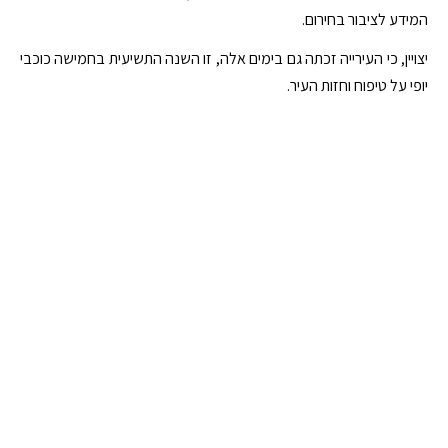
המידע לציבור בחירום.
יצויין, כי העירייה זכתה גם בימים אלה, זו השנה התשיעית בחמישה כוכבי
יופי על טיפוח וחזות העיר.