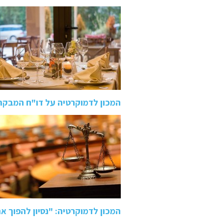
המכון לדמוקרטיה על דו"ח המבקר
המכון לדמוקרטיה: "נסיון להפוך 