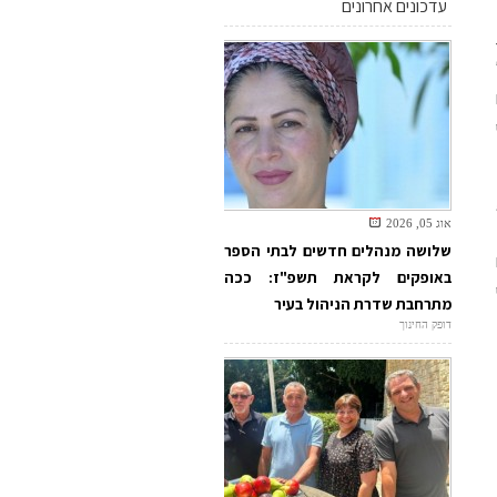
עדכונים אחרונים
אוג 05, 2026
שלושה מנהלים חדשים לבתי הספר
באופקים לקראת תשפ"ז: ככה
מתרחבת שדרת הניהול בעיר
דופק החינוך