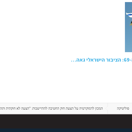
…
פוליטיקה
המכון לדמוקרטיה על הצעת חוק החטיבה להתיישבות: "הצעה לא חוקתית ותהלי