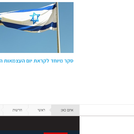
סקר מיוחד לקראת יום העצמאות ה-69: הציבור הישראלי גאה
אתם כאן:
ראשי
חדשות