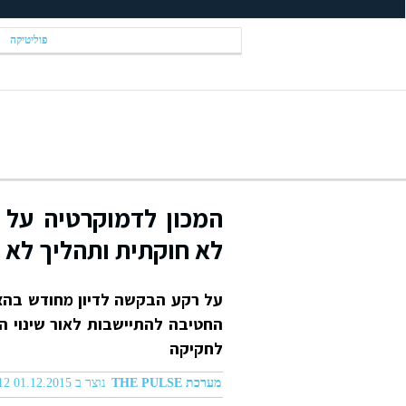
פוליטיקה
המכון לדמוקרטיה על 
לא חוקתית ותהליך לא ת
על רקע הבקשה לדיון מחודש בהצ
החטיבה להתיישבות לאור שינוי 
לחקיקה
מערכת THE PULSE
נוצר ב 01.12.2015 01:12