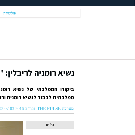
פוליטיקה
נשיא רומניה לריבלין: 
ביקורו הממלכתי של נשיא רומני
ממלכתית לכבוד לנשיא רומניה ורע
מערכת THE PULSE
נוצר ב 07.03.2016 07:03
כלים