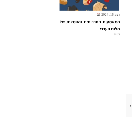
דצמ 18, 2024
המשמעות התרבותית והסמלית של
הלוח העברי
דעות