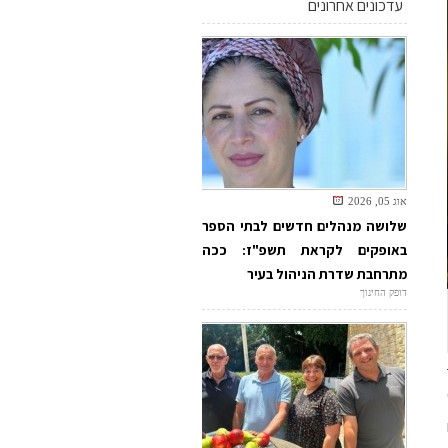
עדכונים אחרונים
אוג 05, 2026
שלושה מנהלים חדשים לבתי הספר
באופקים לקראת תשפ"ז: ככה
מתרחבת שדרת הניהול בעיר
דופק החינוך