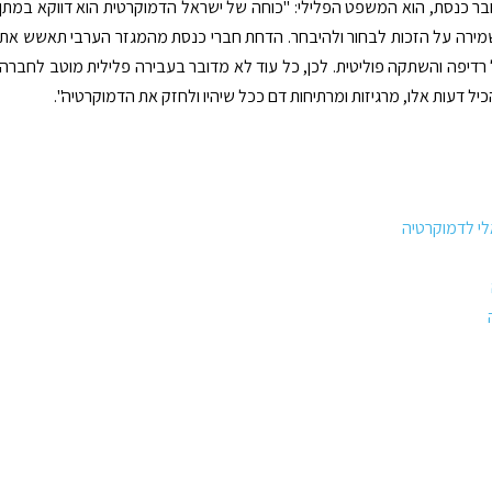
 כנסת, הוא המשפט הפלילי: "כוחה של ישראל הדמוקרטית הוא דווקא במתן
שמירה על הזכות לבחור ולהיבחר. הדחת חברי כנסת מהמגזר הערבי תאשש את
רדיפה והשתקה פוליטית. לכן, כל עוד לא מדובר בעבירה פלילית מוטב לחברה
יל דעות אלו, מרגיזות ומרתיחות דם ככל שיהיו ולחזק את הדמוקרטיה".
לי לדמוקרטיה