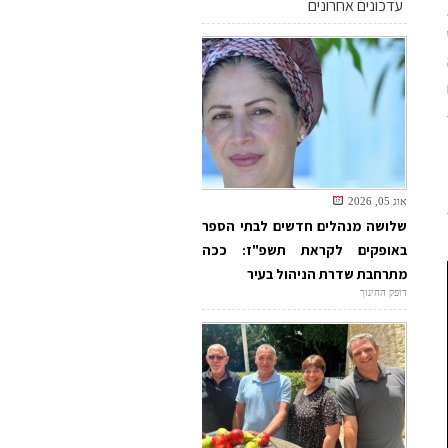
עדכונים אחרונים
אוג 05, 2026
שלושה מנהלים חדשים לבתי הספר
באופקים לקראת תשפ"ז: ככה
מתרחבת שדרת הניהול בעיר
דופק החינוך