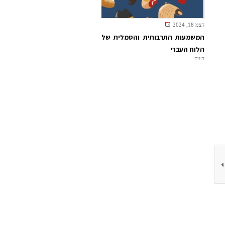
דצמ 18, 2024
המשמעות התרבותית והסמלית של
הלוח העברי
דעות