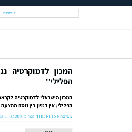
פוליטיקה
המכון לדמוקרטיה נג
הפלילי''
המכון הישראלי לדמוקרטיה לקראת
הפלילי; אין דמיון בין נוסח ההצע
מערכת THE PULSE
נוצר ב 28.02.2016 05:02