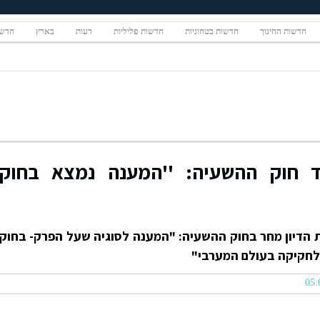
חדשות החינוך
חדשות בטחוניות
חדשות פליליות
דעות
בארץ
חדשו
ד חוק ההשעיה: ''המענה נמצא בחוק
 הדיון מחר בחוק ההשעיה: "המענה לסוגיה שעל הפרק- בחוק
ה לחקיקה בעולם המערבי"