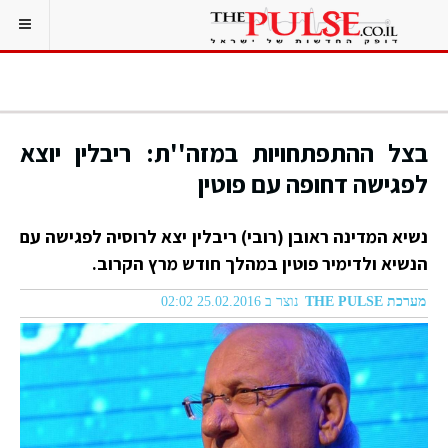
בצל ההתפתחויות במזה''ת: ריבלין יוצא
לפגישה דחופה עם פוטין
נשיא המדינה ראובן (רובי) ריבלין יצא לרוסיה לפגישה עם
הנשיא ולדימיר פוטין במהלך חודש מרץ הקרוב.
מערכת THE PULSE
נוצר ב 25.02.2016 02:02