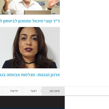
ד"ר קובי מיכאל מהמכון לביטחון 
ארגון הגננות: מצלמות אבטחה בגני
אתם כאן:
ראשי
חדשות