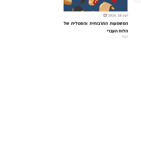
דצמ 18, 2024
המשמעות התרבותית והסמלית של
הלוח העברי
דעות