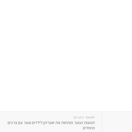
למאמר הקודם
תנועות הנוער פותחות את שעריהן לילדים ונוער עם צרכים
מיוחדים