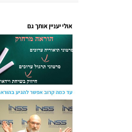
אולי יעניין אותך גם
עד כמה קרוב אפשר להגיע בהוראה