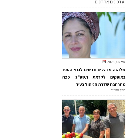
עדכונים אחרונים
אוג 05, 2026
שלושה מנהלים חדשים לבתי הספר
באופקים לקראת תשפ"ז: ככה
מתרחבת שדרת הניהול בעיר
דופק החינוך