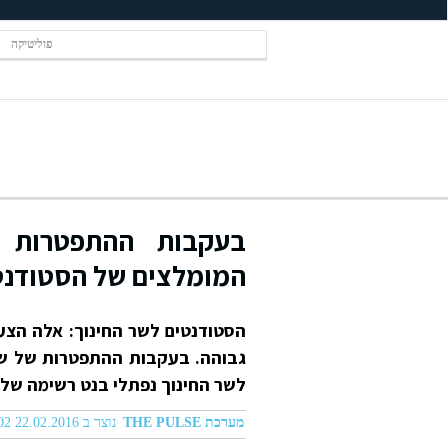
פוליטיקה
בעקבות ההתפטרות מ
המומלצים של הסטודנט
הסטודנטים לשר החינוך: אלה הצעו
גבוהה. בעקבות ההתפטרות של שי
לשר החינוך נפתלי בנט רשימה של מ
מערכת THE PULSE
נוצר ב 22.02.2016 05:02