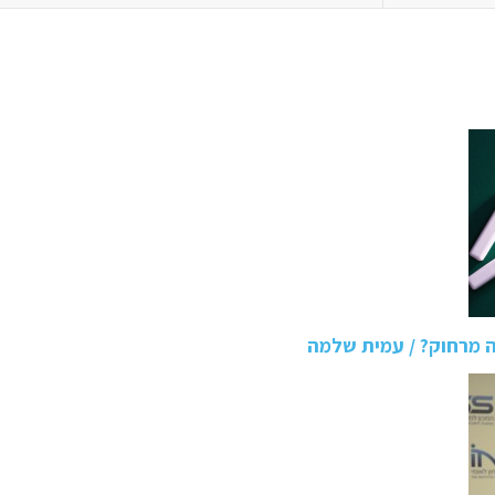
 מרחוק? / עמית שלמה