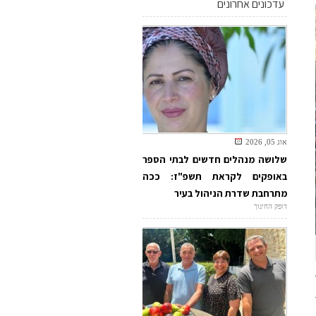
עדכונים אחרונים
אוג 05, 2026
שלושה מנהלים חדשים לבתי הספר
באופקים לקראת תשפ"ז: ככה
מתרחבת שדרת הניהול בעיר
דופק החינוך
כ"ה שבט, 4