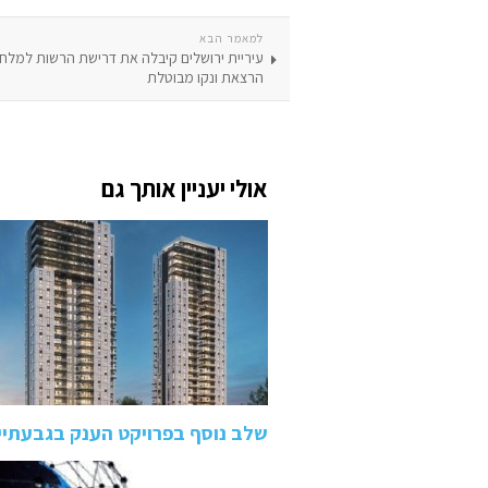
למאמר הבא
עיריית ירושלים קיבלה את דרישת הרשות למלח
הרצאת ונקו מבוטלת
אולי יעניין אותך גם
שלב נוסף בפרויקט הענק בגבעתיי