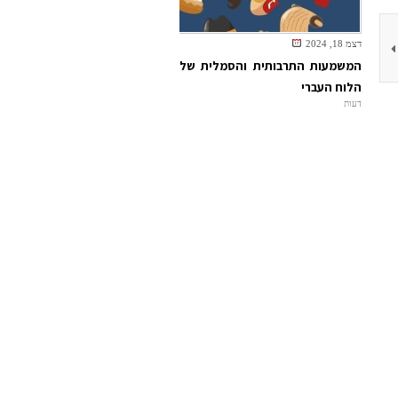
דצמ 18, 2024
המשמעות התרבותית והסמלית של
הלוח העברי
דעות