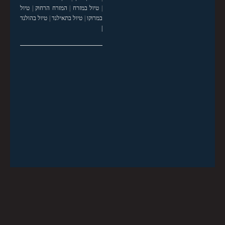
|
טיול במזרח
|
המזרח הרחוק
|
טיול
במרוקו
|
טיול בתאילנד
|
טיול בהולנד
|