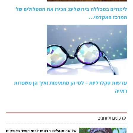
לימודים במכללה בירושלים: הכירו את המסלולים של
המרכז האקדמי…
עדשות סקלרליות – למי הן מתאימות ואיך הן משפרות
ראייה
עדכונים אחרונים
שלושה מנהלים חדשים לבתי הספר באופקים