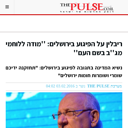
ריבלין על הפיגוע בירושלים: ''מודה ללוחמי
מג''ב בשם העם''
נשיא המדינה בתגובה לפיגוע בירושלים: "תחזקנה ידיכם
שומרי ושומרות חומות ירושלים"
מערכת THE PULSE
נוצר ב 03.02.2016 04:02