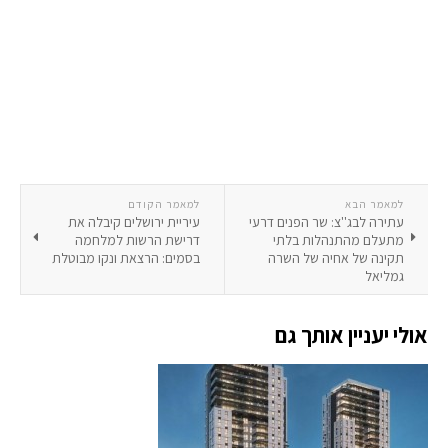
למאמר הבא
למאמר הקודם
עתירה לבג''צ: שר הפנים דרעי
עיריית ירושלים קיבלה את
מתעלם מהתנהלות בלתי
דרישת הרשות למלחמה
תקינה של אחיה של השרה
בסמים: הרצאת ונקו מבוטלת
גמליאל
אולי יעניין אותך גם