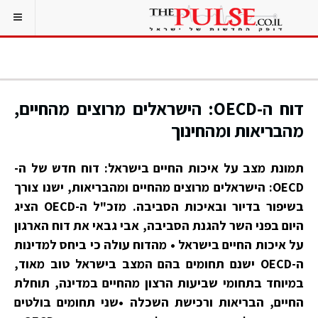
דוח ה-OECD: הישראלים מרוצים מהחיים,
מהבריאות ומהחינוך
תמונת מצב על איכות החיים בישראל: דוח חדש של ה-
OECD: הישראלים מרוצים מהחיים ומהבריאות, ישנו צורך
בשיפור בדיור ובאיכות הסביבה. מזכ"ל ה-OECD הציג
היום בפני השר להגנת הסביבה, אבי גבאי את דוח הארגון
על איכות החיים בישראל • מהדוח עולה כי ביחס למדינות
ה-OECD ישנם תחומים בהם המצב בישראל טוב מאוד,
במיוחד בתחומי שביעות הרצון מהחיים במדינה, תוחלת
החיים, הבריאות ורכישת השכלה •שני תחומים בולטים