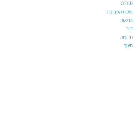
OECD
איכות הסביבה
בריאות
דיור
חדשות
חינוך