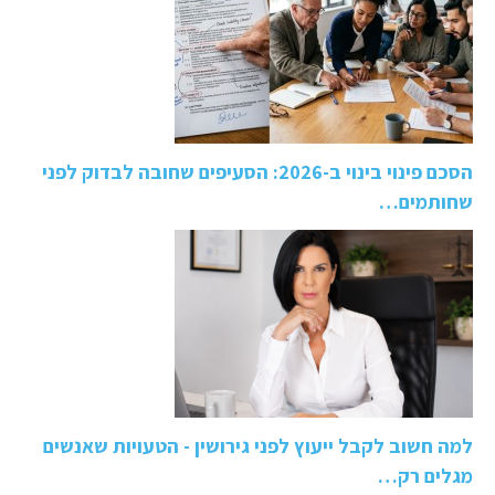
הסכם פינוי בינוי ב-2026: הסעיפים שחובה לבדוק לפני
שחותמים…
למה חשוב לקבל ייעוץ לפני גירושין - הטעויות שאנשים
מגלים רק…