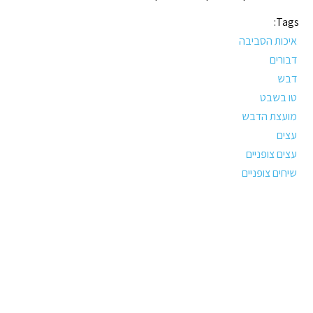
Tags:
איכות הסביבה
דבורים
דבש
טו בשבט
מועצת הדבש
עצים
עצים צופניים
שיחים צופניים