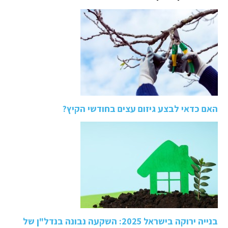
האם כדאי לבצע גיזום עצים בחודשי הקיץ?
בנייה ירוקה בישראל 2025: השקעה נבונה בנדל"ן של