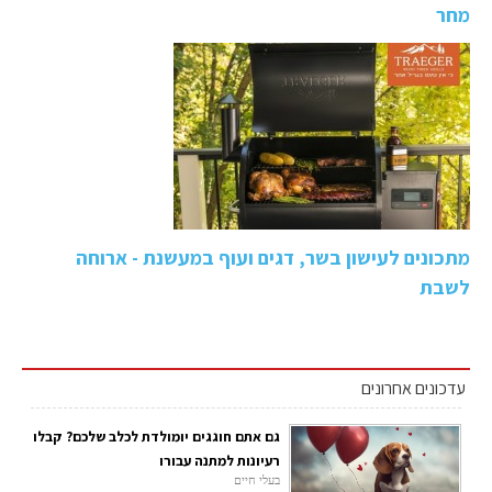
מחר
מתכונים לעישון בשר, דגים ועוף במעשנת - ארוחה
לשבת
עדכונים אחרונים
גם אתם חוגגים יומולדת לכלב שלכם? קבלו
רעיונות למתנה עבורו
בעלי חיים