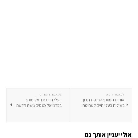
למאמר הבא
למאמר הקודם
אוניות המוות: הכנסת תדון
בעלי חיים נגד אלימות:
בשילוח בעלי חיים לשחיטה
בכרמיאל מנסים גישה חדשה
אולי יעניין אותך גם