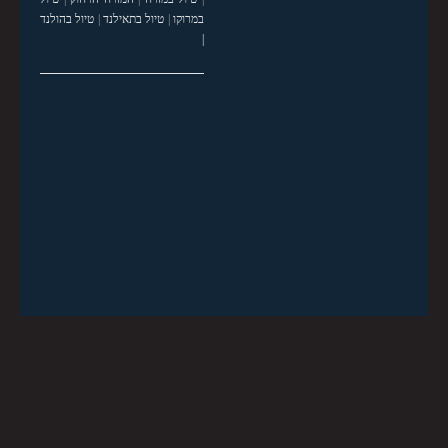
במרוקו
|
טיול בתאילנד
|
טיול בהולנד
|