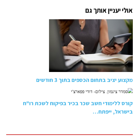
אולי יעניין אותך גם
מקצוע יציב בתחום הכספים בתוך 3 חודשים
קורס ללימודי חשב שכר בכיר בפיקוח לשכת רו"ח
בישראל, ייפתח…