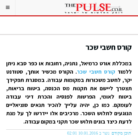
קורס חשבי שכר
במכללת אורט כרמיאל, נתניה, רחובות או כפר סבא ניתן
ללמוד
קורס חשבי שכר
. הקורס מכשיר אותך, סטודנט
יקר, לחשב משכורות במקומות עבודה. במסגרת תפקידך
תצטרך ליישם את תקנות מס הכנסה, ביטוח בריאות,
ביטוח לאומי, הפרשות לפנסיה והכרת דיני עבודה
לעומקם. כמו כן, יהיה עלייך להכיר תנאים סוציאליים
הנוגעים לתלוש השכר. מרכיבים אלו יידרשו לך על מנת
לדעת כיצד בונים תלוש שכר תקני במקום עבודה.
תוכן מקודם
נוצר ב 10.01.2016 02:01