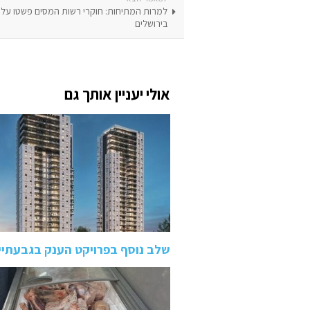
למרות המתיחות: חוקרי רשות המסים פשטו על
בירושלים
אולי יעניין אותך גם
שלב נוסף בפרויקט הענק בגבעתיי