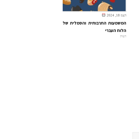
דצמ 18, 2024
המשמעות התרבותית והסמלית של
הלוח העברי
דעות