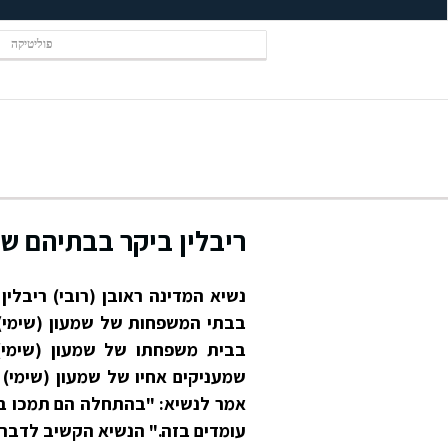
פוליטיקה
ריבלין ביקר בבתיהם של
בבית משפחתו של שמעון (שימי)
שמעניקים אחיו של שמעון (שימי
אמר לנשיא: "בהתחלה הם תמכו בכו
עומדים בזה." הנשיא הקשיב לדבר