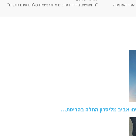
 העיר העתיקה
''החיפושים בדירות ערבים אחרי נשאת מלחם אינם חוקיים''
ם: אביב מליסרון החלה בהריסת…