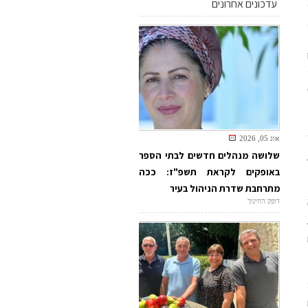
עדכונים אחרונים
אוג 05, 2026
שלושה מנהלים חדשים לבתי הספר
באופקים לקראת תשפ"ז: ככה
מתרחבת שדרת הניהול בעיר
דופק החינוך