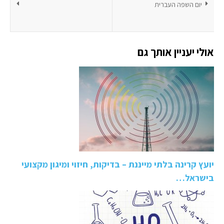
יום השפה העברית
אולי יעניין אותך גם
יועץ קרינה בלתי מייננת – בדיקות, חיזוי ומיגון מקצועי
בישראל…