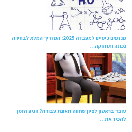
מנדפים כימיים למעבדה 2025: המדריך המלא לבחירה
נכונה ותחזוקה…
עובד בראשון לציון שחווה תאונת עבודה? הגיע הזמן
להכיר את…