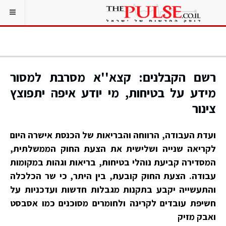
רשם הקבלנים: קצא''א מסרבת למסור
מידע על בטיחות, מי יודע איפה יתפוצץ
צינור
ועדת העבודה, הרווחה והבריאות של הכנסת אישרה היום
לקריאה שנייה ושלישית את הצעת החוק הממשלתית,
המסדירה קביעת נוהלי בטיחות, בריאות וגהות במקומות
עבודה. הצעת החוק קובעת, בין היתר, כי שר הכלכלה
והתעשייה יקבע בתקנות מגבלות חדשות ועדכניות על
חשיפת עובדים לקרינה ולחומרים מסוכנים כמו אסבסט
ואבק מזיק