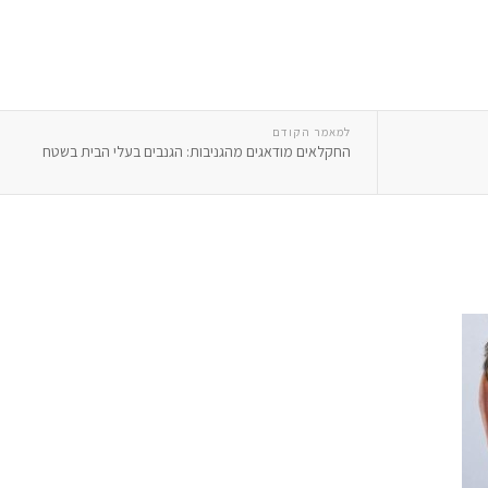
למאמר הקודם
החקלאים מודאגים מהגניבות: הגנבים בעלי הבית בשטח