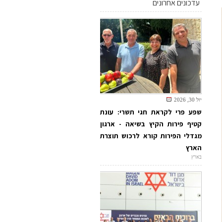
עדכונים אחרונים
יול 30, 2026
שפע פרי לקראת חגי תשרי: עונת
קטיף פירות הקיץ בשיאה - ארגון
מגדלי הפירות קורא לרכוש תוצרת
הארץ
בארץ