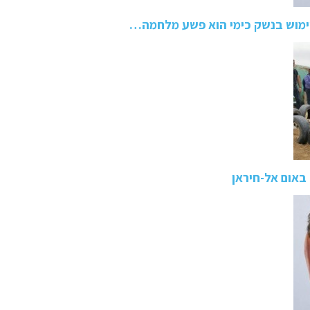
שימוש בנשק כימי הוא פשע מלחמה…
 באום אל-חיראן