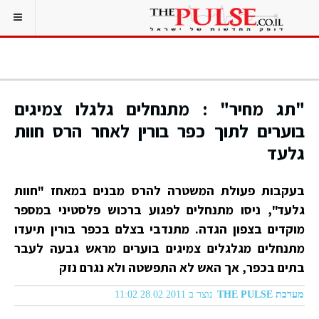
"תג מחיר" : מתנחלים גלגלו צמיגים
בוערים לתוך כפר בורין לאחר הרס חוות
גלעד
בעקבות פעולת המשטרה להרס מבנים במאחז "חוות
גלעד", ניסו מתנחלים לפגוע ברכוש פלסטיני במספר
מוקדים בצפון הגדה. מתנדבי בצלם בכפר בורין תיעדו
מתנחלים מגלגלים צמיגים בוערים מראש גבעה לעבר
בתים בכפר, אך האש לא התפשטה ולא נגרם נזק
מערכת THE PULSE
נוצר ב 28.02.2011 11:02