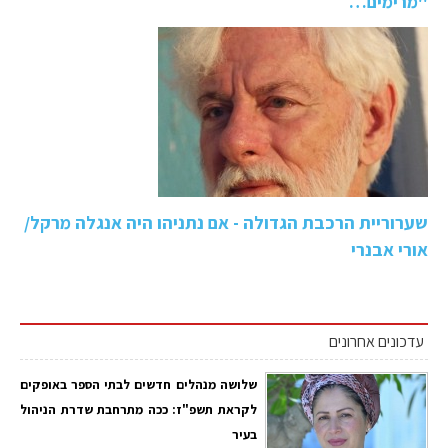
''מרימים…
שערוריית הרכבת הגדולה - אם נתניהו היה אנגלה מרקל/
אורי אבנרי
עדכונים אחרונים
שלושה מנהלים חדשים לבתי הספר באופקים
לקראת תשפ"ז: ככה מתרחבת שדרת הניהול
בעיר