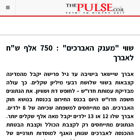
שווי "מענק האברכים" : 750 אלף ש"ח
לאברך
אברך שיישאר בישיבה עד גיל פרישה יקבל מהמדינה
קצבאות בשווי שלושת רבעי מיליון שקלים. כך עולה
מבדיקת עמותת חדו"ש – לחופש דת ושוויון. את הנתונים
חשפה חדו"ש היום בכנס החירום בכנסת בנושא חוק
האברכים. הם מתייחסים למשפחה שכיחה של 8 ילדים.
אברך שלו 12 או 13 ילדים יקבל מאה אלף שקלים יותר.
הנתונים מתייחסים רק לקצבת הכולל וקצבת הבטחת
ההכנסה לאברכים שנותן האגף למוסדות תורניים של