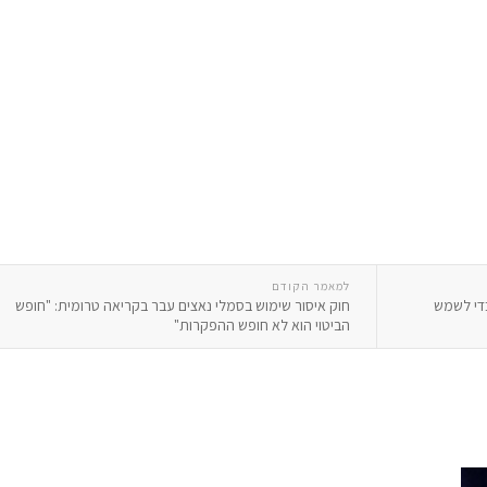
למאמר הקודם
די לשמש
חוק איסור שימוש בסמלי נאצים עבר בקריאה טרומית: "חופש
הביטוי הוא לא חופש ההפקרות"