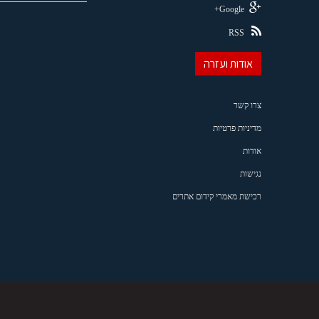
Google+
RSS
אודות ועזרה
צרו קשר
מדיניות פרטיות
אודות
נגישות
רכישת מאמרי קידום אתרים