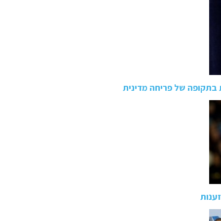
ת בתקופה של פריחה מדינית
ענות