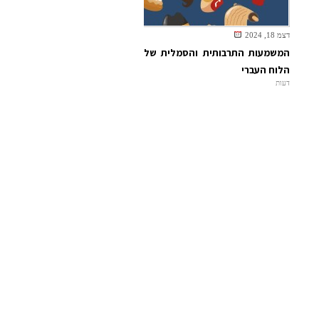
דצמ 18, 2024
המשמעות התרבותית והסמלית של
הלוח העברי
דעות