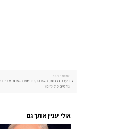
למאמר הבא
סערה בכנסת: האם סקרי רשות השידור מוטים כ
גורמים פוליטיים?
אולי יעניין אותך גם