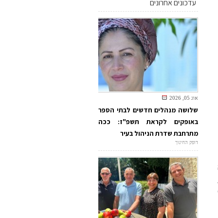
עדכונים אחרונים
אוג 05, 2026
שלושה מנהלים חדשים לבתי הספר
באופקים לקראת תשפ"ז: ככה
מתרחבת שדרת הניהול בעיר
דופק החינוך