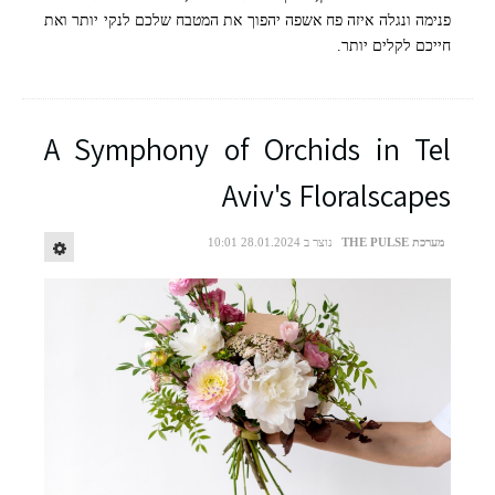
פנימה ונגלה איזה פח אשפה יהפוך את המטבח שלכם לנקי יותר ואת
חייכם לקלים יותר.
A Symphony of Orchids in Tel
Aviv's Floralscapes
מערכת THE PULSE
נוצר ב 28.01.2024 10:01