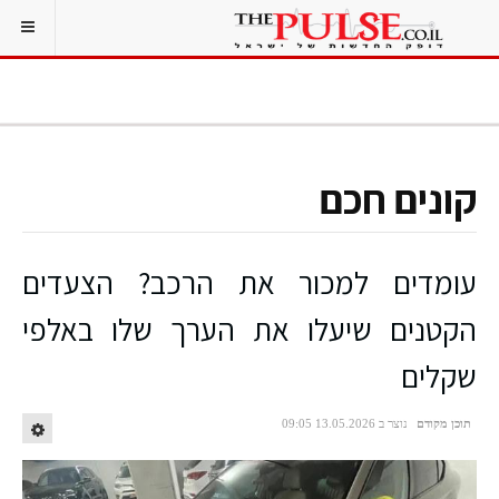
קונים חכם
עומדים למכור את הרכב? הצעדים
הקטנים שיעלו את הערך שלו באלפי
שקלים
תוכן מקודם
נוצר ב 13.05.2026 09:05