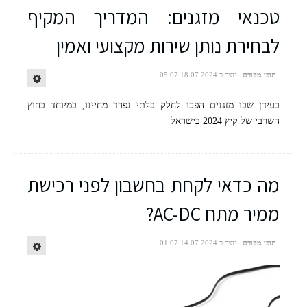
טכנאי מזגנים: המדריך המקיף
לבחירת נותן שירות מקצועי ואמין
תוכן מקודם
נוצר ב 18.07.2024 05:07
בעידן שבו מזגנים הפכו לחלק בלתי נפרד מחיינו, במיוחד בחוץ
השרבי של קיץ 2024 בישראל
מה כדאי לקחת בחשבון לפני רכישת
ממיר מתח AC-DC?
תוכן מקודם
נוצר ב 14.07.2024 01:07