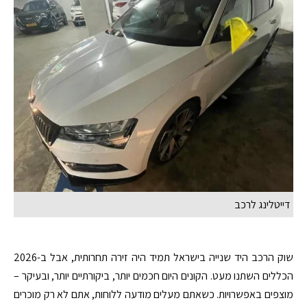
דייטלינג לרכב
שוק הרכב היד שנייה בישראל תמיד היה זירה תחרותית, אבל ב-2026
הכללים השתנו מעט. הקונים היום חכמים יותר, ביקורתיים יותר, ובעיקר –
מוצפים באפשרויות. כשאתם מעלים מודעה ללוחות, אתם לא רק מוכרים