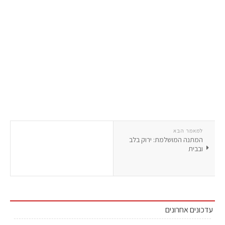
למאמר הבא
המתנה המושלמת: ירוק בלב
ובבית
עדכונים אחרונים