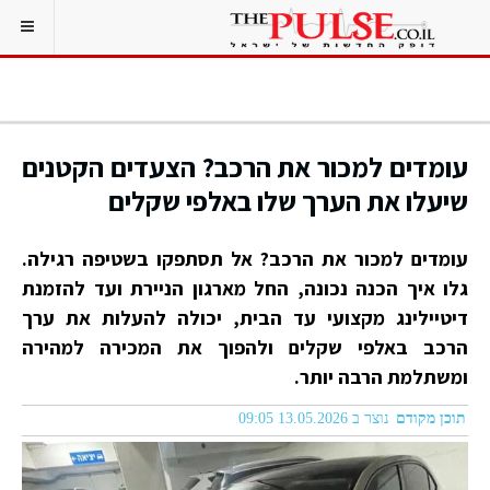
עומדים למכור את הרכב? הצעדים הקטנים
שיעלו את הערך שלו באלפי שקלים
עומדים למכור את הרכב? אל תסתפקו בשטיפה רגילה.
גלו איך הכנה נכונה, החל מארגון הניירת ועד להזמנת
דיטיילינג מקצועי עד הבית, יכולה להעלות את ערך
הרכב באלפי שקלים ולהפוך את המכירה למהירה
ומשתלמת הרבה יותר.
תוכן מקודם
נוצר ב 13.05.2026 09:05