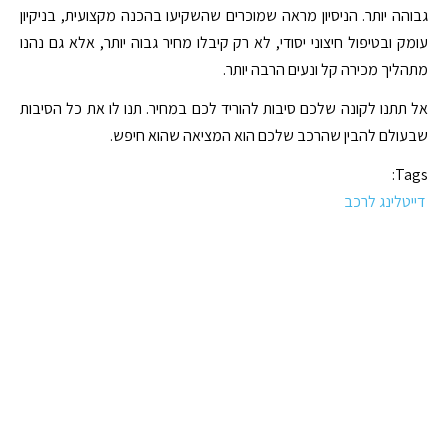
גבוהה יותר. הניסיון מראה שמוכרים שהשקיעו בהכנה מקצועית, בניקיון
עומק ובטיפול חיצוני יסודי, לא רק קיבלו מחיר גבוה יותר, אלא גם נהנו
מתהליך מכירה קל ונעים הרבה יותר.
אל תתנו לקונה שלכם סיבות להוריד לכם במחיר. תנו לו את כל הסיבות
שבעולם להבין שהרכב שלכם הוא המציאה שהוא חיפש.
Tags:
דייטלינג לרכב