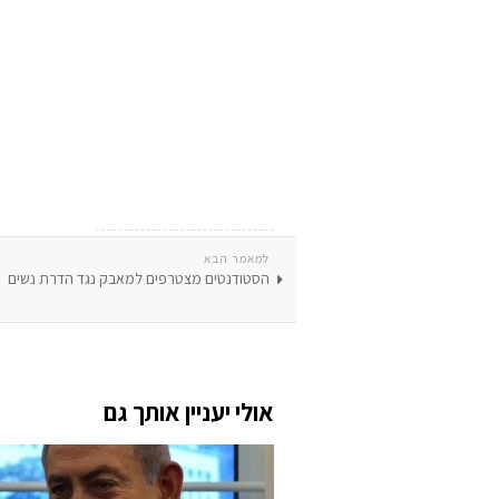
למאמר הבא
הסטודנטים מצטרפים למאבק נגד הדרת נשים
אולי יעניין אותך גם