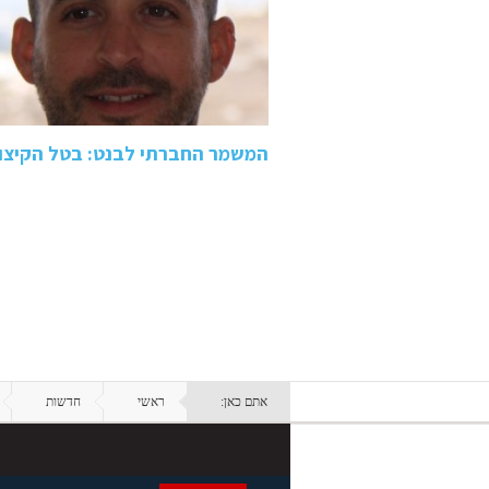
המשמר החברתי לבנט: בטל הקיצוץ 
אתם כאן:
ראשי
חדשות