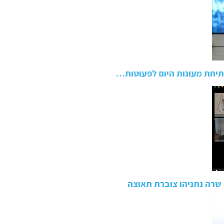
תיחת מעונות היום לפעוטות…
שרה נתניהו צוברת תאוצה