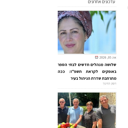
עדכונים אחרונים
אוג 05, 2026
שלושה מנהלים חדשים לבתי הספר
באופקים לקראת תשפ"ז: ככה
מתרחבת שדרת הניהול בעיר
דופק החינוך