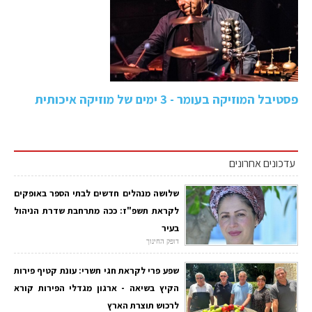
פסטיבל המוזיקה בעומר - 3 ימים של מוזיקה איכותית
עדכונים אחרונים
שלושה מנהלים חדשים לבתי הספר באופקים
לקראת תשפ"ז: ככה מתרחבת שדרת הניהול
בעיר
דופק החינוך
שפע פרי לקראת חגי תשרי: עונת קטיף פירות
הקיץ בשיאה - ארגון מגדלי הפירות קורא
לרכוש תוצרת הארץ