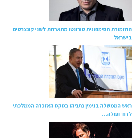
התזמורת הסימפונית טורונטו מתארחת לשני קונצרטים
בישראל
ראש הממשלה בנימין נתניהו בטקס האזכרה הממלכתי
לדוד ופולה…