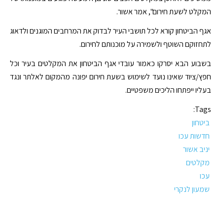
המקלט לשעת חירום", אמר אשור.
אגף הביטחון קורא לכל תושבי העיר לבדוק את המרחבים המוגנים ולדאוג
לתחזוקם השוטף ולשמירה על מוכנותם לחירום.
בשבוע הבא יסרקו כאמור עובדי אגף הביטחון את המקלטים בעיר וכל
חפץ/ציוד שאינו נועד לשימוש בשעת חירום יפונה מהמקום לאלתר ונגד
בעליו ייפתחו הליכים משפטיים.
Tags:
ביטחון
חדשות עכו
יניב אשור
מקלטים
עכו
שמעון לנקרי