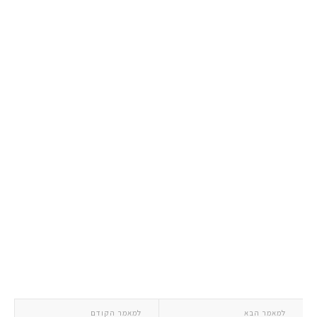
למאמר הבא
למאמר הקודם