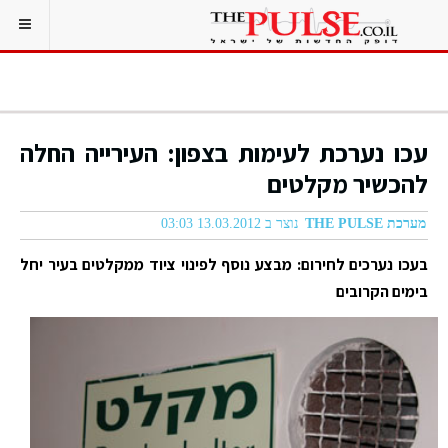
עכו נערכת לעימות בצפון: העירייה החלה
להכשיר מקלטים
מערכת THE PULSE
נוצר ב 13.03.2012 03:03
בעכו נערכים לחירום: מבצע נוסף לפינוי ציוד ממקלטים בעיר יחל
בימים הקרובים