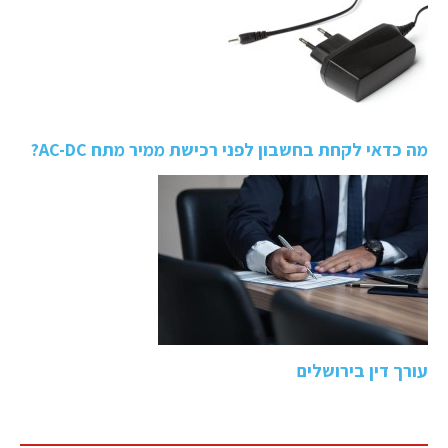
מה כדאי לקחת בחשבון לפני רכישת ממיר מתח AC-DC?
עורך דין בירושלים