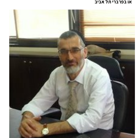
או בפרברי תל אביב