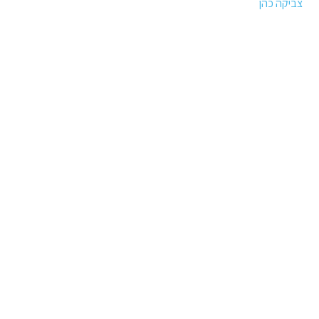
צביקה כהן