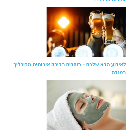
לאירוע הבא שלכם – בוחרים בבירה איכותית מבירליך
במנרה