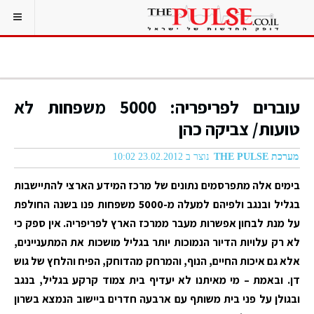
עוברים לפריפריה: 5000 משפחות לא
טועות/ צביקה כהן
מערכת THE PULSE
נוצר ב 23.02.2012 10:02
בימים אלה מתפרסמים נתונים של מרכז המידע הארצי להתיישבות
בגליל ובנגב ולפיהם למעלה מ-5000 משפחות פנו בשנה החולפת
על מנת לבחון אפשרות מעבר ממרכז הארץ לפריפריה. אין ספק כי
לא רק עלויות הדיור הנמוכות יותר בגליל מושכות את המתעניינים,
אלא גם איכות החיים, הנוף, והמרחק מהדוחק, הפיח והלחץ של גוש
דן. ובאמת – מי מאיתנו לא יעדיף בית צמוד קרקע בגליל, בנגב
ובגולן על פני בית משותף עם ארבעה חדרים ביישוב הנמצא בשרון