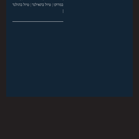
במרוקו
|
טיול בתאילנד
|
טיול בהולנד
|