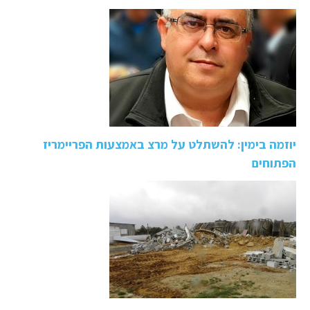
יוזמה בימין: להשתלט על מרצ באמצעות הפריימריז
הפתוחים