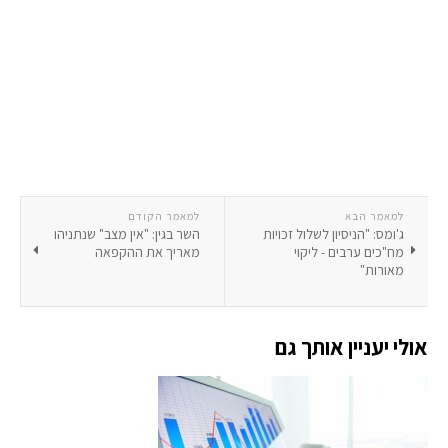
למאמר הבא
למאמר הקודם
ג'ומס: "הניסיון לשלול זכויות
השר בגין: "אין מצב" שנתניהו
מח"כים ערבים - ליקוי
מאריך את ההקפאה
מאורות"
אולי יעניין אותך גם