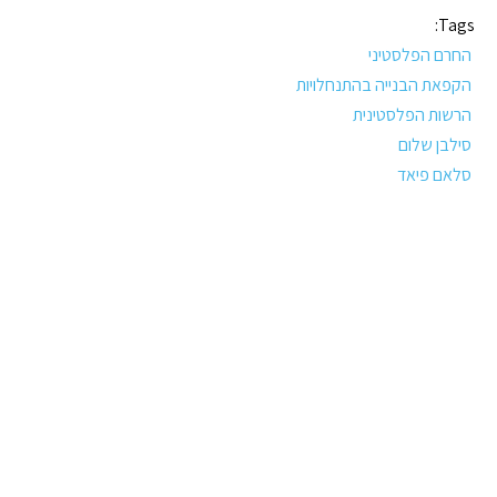
Tags:
החרם הפלסטיני
הקפאת הבנייה בהתנחלויות
הרשות הפלסטינית
סילבן שלום
סלאם פיאד