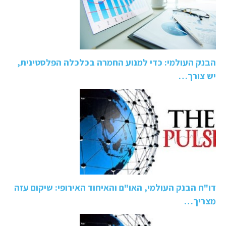
הבנק העולמי: כדי למנוע החמרה בכלכלה הפלסטינית,
יש צורך…
דו"ח הבנק העולמי, האו"ם והאיחוד האירופי: שיקום עזה
מצריך…